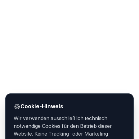
🍪
Cookie-Hinweis
Wir verwenden ausschließlich technisch
notwendige Cookies für den Betrieb dieser
Website. Keine Tracking- oder Marketing-