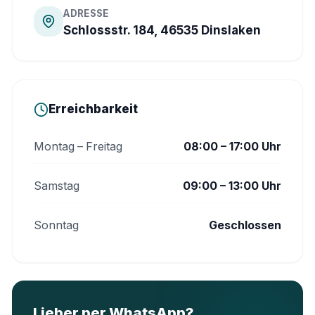
ADRESSE
Schlossstr. 184, 46535 Dinslaken
Erreichbarkeit
Montag – Freitag
08:00 – 17:00 Uhr
Samstag
09:00 – 13:00 Uhr
Sonntag
Geschlossen
Lieber per WhatsApp?