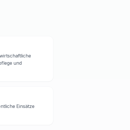
wirtschaftliche
pflege und
tliche Einsätze