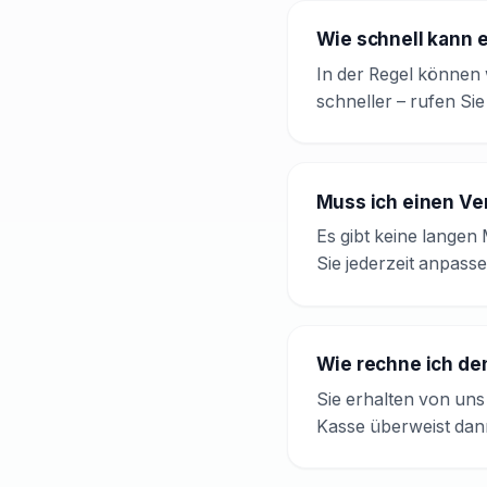
Wie schnell kann e
In der Regel können 
schneller – rufen Sie
Muss ich einen Ve
Es gibt keine langen
Sie jederzeit anpass
Wie rechne ich de
Sie erhalten von uns 
Kasse überweist dann