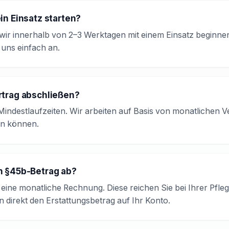
in Einsatz starten?
wir innerhalb von 2–3 Werktagen mit einem Einsatz beginnen
 uns einfach an.
rtrag abschließen?
 Mindestlaufzeiten. Wir arbeiten auf Basis von monatlichen 
en können.
n §45b-Betrag ab?
eine monatliche Rechnung. Diese reichen Sie bei Ihrer Pfleg
 direkt den Erstattungsbetrag auf Ihr Konto.