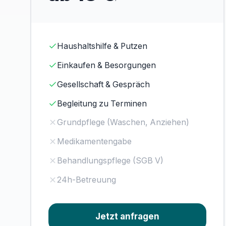
Haushaltshilfe & Putzen
Einkaufen & Besorgungen
Gesellschaft & Gespräch
Begleitung zu Terminen
Grundpflege (Waschen, Anziehen)
Medikamentengabe
Behandlungspflege (SGB V)
24h-Betreuung
Jetzt anfragen