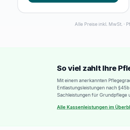
Alle Preise inkl. MwSt. · 
So viel zahlt Ihre P
Mit einem anerkannten Pflegegrad
Entlastungsleistungen nach §45b S
Sachleistungen für Grundpflege 
Alle Kassenleistungen im Überb