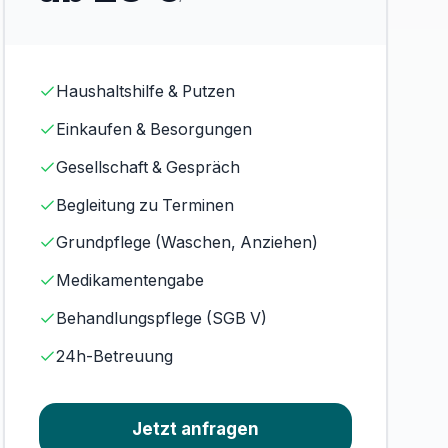
Haushaltshilfe & Putzen
Einkaufen & Besorgungen
Gesellschaft & Gespräch
Begleitung zu Terminen
Grundpflege (Waschen, Anziehen)
Medikamentengabe
Behandlungspflege (SGB V)
24h-Betreuung
Jetzt anfragen