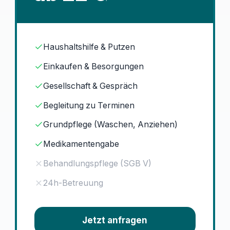
Haushaltshilfe & Putzen
Einkaufen & Besorgungen
Gesellschaft & Gespräch
Begleitung zu Terminen
Grundpflege (Waschen, Anziehen)
Medikamentengabe
Behandlungspflege (SGB V)
24h-Betreuung
Jetzt anfragen