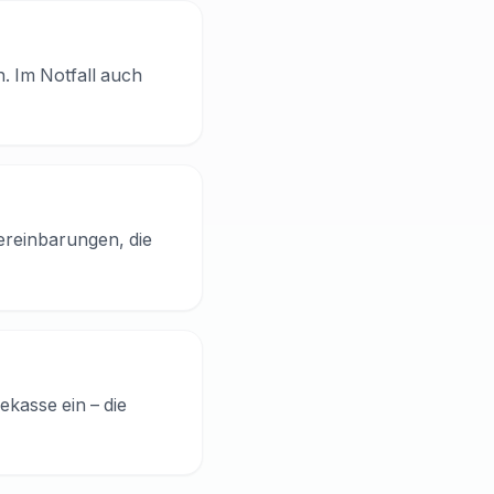
. Im Notfall auch
Vereinbarungen, die
ekasse ein – die