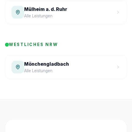
Mülheim a. d. Ruhr
Alle Leistungen
WESTLICHES NRW
Mönchengladbach
Alle Leistungen