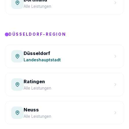
Alle Leistungen
DÜSSELDORF-REGION
Düsseldorf
Landeshauptstadt
Ratingen
Alle Leistungen
Neuss
Alle Leistungen