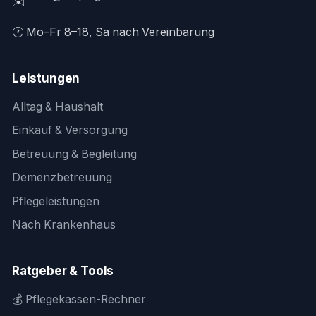
✉️
🕐 Mo–Fr 8–18, Sa nach Vereinbarung
Leistungen
Alltag & Haushalt
Einkauf & Versorgung
Betreuung & Begleitung
Demenzbetreuung
Pflegeleistungen
Nach Krankenhaus
Ratgeber & Tools
💰 Pflegekassen-Rechner