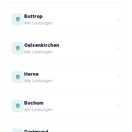
Bottrop
Alle Leistungen
Gelsenkirchen
Alle Leistungen
Herne
Alle Leistungen
Bochum
Alle Leistungen
Dortmund