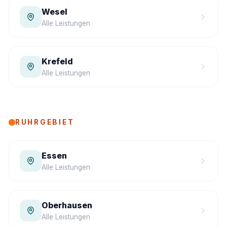
Wesel
Alle Leistungen
Krefeld
Alle Leistungen
RUHRGEBIET
Essen
Alle Leistungen
Oberhausen
Alle Leistungen