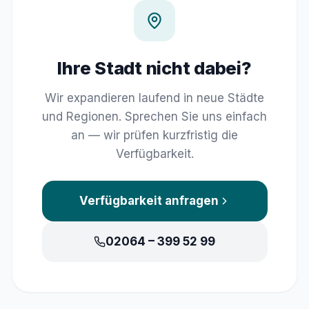
Ihre Stadt nicht dabei?
Wir expandieren laufend in neue Städte
und Regionen. Sprechen Sie uns einfach
an — wir prüfen kurzfristig die
Verfügbarkeit.
Verfügbarkeit anfragen
02064 – 399 52 99