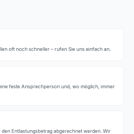
len oft noch schneller – rufen Sie uns einfach an.
n eine feste Ansprechperson und, wo möglich, immer
r den Entlastungsbetrag abgerechnet werden. Wir