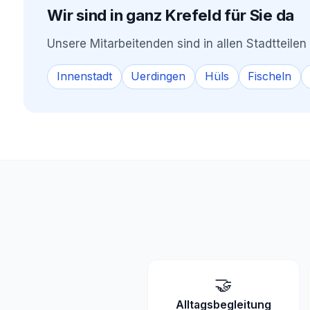
Wir sind in ganz Krefeld für Sie da
Unsere Mitarbeitenden sind in allen Stadtteile
Innenstadt
Uerdingen
Hüls
Fischeln
🤝
Alltagsbegleitung