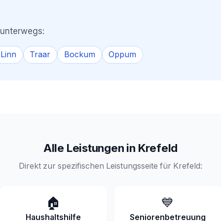
n unterwegs:
Linn
Traar
Bockum
Oppum
Alle Leistungen in Krefeld
Direkt zur spezifischen Leistungsseite für Krefeld:
🏠
💙
Haushaltshilfe
Seniorenbetreuung