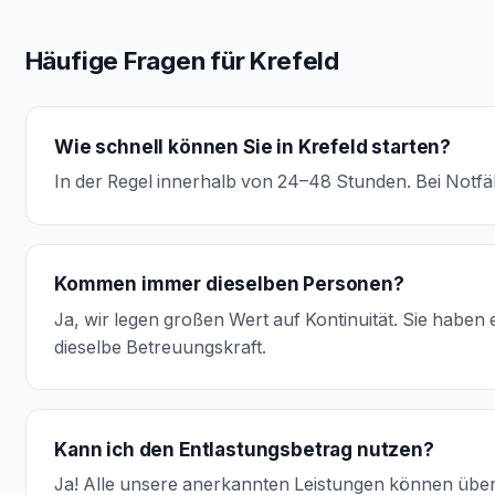
Häufige Fragen für Krefeld
Wie schnell können Sie in Krefeld starten?
In der Regel innerhalb von 24–48 Stunden. Bei Notfäl
Kommen immer dieselben Personen?
Ja, wir legen großen Wert auf Kontinuität. Sie habe
dieselbe Betreuungskraft.
Kann ich den Entlastungsbetrag nutzen?
Ja! Alle unsere anerkannten Leistungen können übe