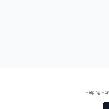
Helping Hom