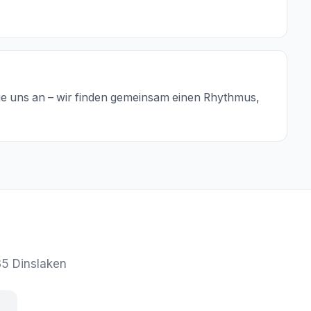
ie uns an – wir finden gemeinsam einen Rhythmus,
35 Dinslaken