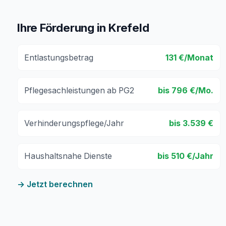
Ihre Förderung in Krefeld
Entlastungsbetrag
131 €/Monat
Pflegesachleistungen ab PG2
bis 796 €/Mo.
Verhinderungspflege/Jahr
bis 3.539 €
Haushaltsnahe Dienste
bis 510 €/Jahr
→ Jetzt berechnen